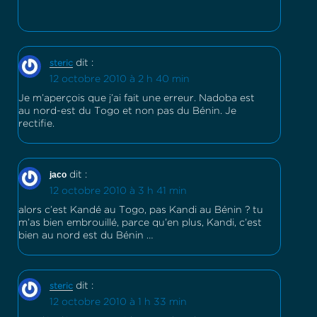
dit :
steric
12 octobre 2010 à 2 h 40 min
Je m’aperçois que j’ai fait une erreur. Nadoba est
au nord-est du Togo et non pas du Bénin. Je
rectifie.
jaco
dit :
12 octobre 2010 à 3 h 41 min
alors c’est Kandé au Togo, pas Kandi au Bénin ? tu
m’as bien embrouillé, parce qu’en plus, Kandi, c’est
bien au nord est du Bénin …
dit :
steric
12 octobre 2010 à 1 h 33 min