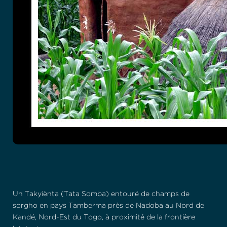
Un Takyiènta (Tata Somba) entouré de champs de
sorgho en pays Tamberma près de Nadoba au Nord de
Kandé, Nord-Est du Togo, à proximité de la frontière