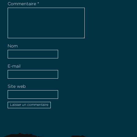
Commentaire
*
Nom
E-mail
Site web