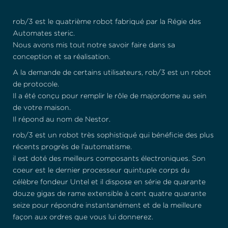
rob/3 est le quatrième robot fabriqué par la Régie des
Automates steric.
Nous avons mis tout notre savoir faire dans sa
conception et sa réalisation.
A la demande de certains utilisateurs, rob/3 est un robot
de protocole.
Il a été conçu pour remplir le rôle de majordome au sein
de votre maison.
Il répond au nom de Nestor.
rob/3 est un robot très sophistiqué qui bénéficie des plus
récents progrès de l’automatisme.
il est doté des meilleurs composants électroniques. Son
coeur est le dernier processeur quintuple corps du
célèbre fondeur Untel et il dispose en série de quarante
douze gigas de rame extensible à cent quatre quarante
seize pour répondre instantanément et de la meilleure
façon aux ordres que vous lui donnerez.