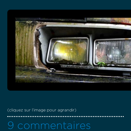
(cliquez sur l’image pour agrandir)
9 commentaires