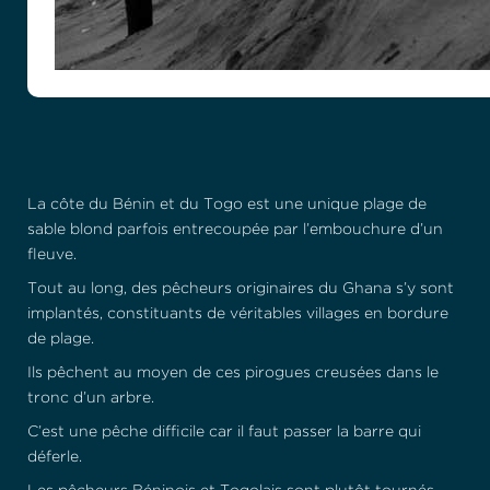
La côte du Bénin et du Togo est une unique plage de
sable blond parfois entrecoupée par l’embouchure d’un
fleuve.
Tout au long, des pêcheurs originaires du Ghana s’y sont
implantés, constituants de véritables villages en bordure
de plage.
Ils pêchent au moyen de ces pirogues creusées dans le
tronc d’un arbre.
C’est une pêche difficile car il faut passer la barre qui
déferle.