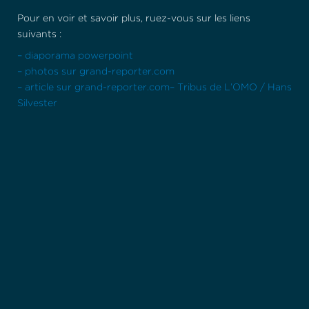
Pour en voir et savoir plus, ruez-vous sur les liens
suivants :
– diaporama powerpoint
– photos sur grand-reporter.com
– article sur grand-reporter.com
– Tribus de L’OMO / Hans
Silvester