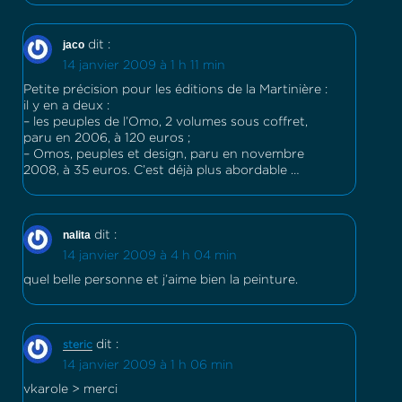
jaco
dit :
14 janvier 2009 à 1 h 11 min
Petite précision pour les éditions de la Martinière :
il y en a deux :
– les peuples de l’Omo, 2 volumes sous coffret,
paru en 2006, à 120 euros ;
– Omos, peuples et design, paru en novembre
2008, à 35 euros. C’est déjà plus abordable …
nalita
dit :
14 janvier 2009 à 4 h 04 min
quel belle personne et j’aime bien la peinture.
dit :
steric
14 janvier 2009 à 1 h 06 min
vkarole > merci