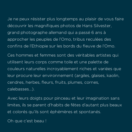
Je ne peux résister plus longtemps au plaisir de vous faire
découvrir les magnifiques photos de Hans Silvester,
grand photographe allemand qui a passé 6 ans à
approcher les peuples de l’Omo, tribus reculées des
confins de l’Ethiopie sur les bords du fleuve de l’Omo.
Ces hommes et femmes sont des véritables artistes qui
utilisent leurs corps comme toile et une palette de
couleurs naturelles incroyablement riches et variées que
leur procure leur environnement (argiles, glaises, kaolin,
cendres, herbes, fleurs, fruits, plumes, cornes,
calebasses…).
Avec leurs doigts pour pinceau et leur imagination sans
limites, ils se parent d’habits de fêtes d’autant plus beaux
et colorés qu’ils sont éphémères et spontanés.
Oh que c’est beau !