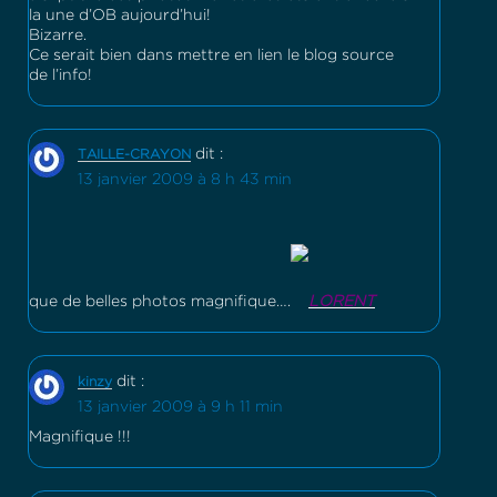
la une d’OB aujourd’hui!
Bizarre.
Ce serait bien dans mettre en lien le blog source
de l’info!
dit :
TAILLE-CRAYON
13 janvier 2009 à 8 h 43 min
que de belles photos magnifique….
LORENT
dit :
kinzy
13 janvier 2009 à 9 h 11 min
Magnifique !!!