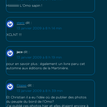
Hiiiiiiiiiiiiii L’Omo sapin !
dit :
steric
13 janvier 2009 à 8 h 14 min
XCLNT !!!
jaco
dit :
13 janvier 2009 à 8 h 19 min
pour en savoir plus : également un livre paru cet
automne aux éditions de la Martinière.
dit :
Flopso
13 janvier 2009 à 8 h 39 min
Et Christian il a eu l’idée où de publier des photos
du peuple du bord de l’Omo?
J’ai publié ces photos hier et elles étaient encore à