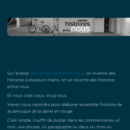
Sur le blog
petites histoires entre nous
, on invente des
histoires à plusieurs mains, on se raconte des histoires
entre nous.
Et nous c’est vous. Vous tous.
Venez nous rejoindre pour élaborer ensemble l’histoire de
la perruque de la dame en rouge
.
C’est simple, il suffit de poster dans les commentaires, un
mot, une phrase, un paragraphe ou deux ou trois ou