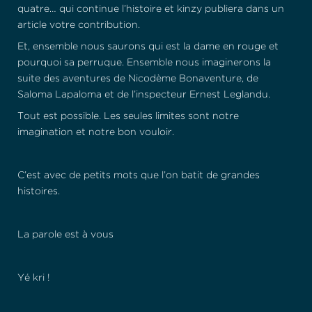
quatre… qui continue l’histoire et kinzy publiera dans un
article votre contribution.
Et, ensemble nous saurons qui est la dame en rouge et
pourquoi sa perruque. Ensemble nous imaginerons la
suite des aventures de Nicodème Bonaventure, de
Saloma Lapaloma et de l’inspecteur Ernest Leglandu.
Tout est possible. Les seules limites sont notre
imagination et notre bon vouloir.
C’est avec de petits mots que l’on batit de grandes
histoires.
La parole est à vous
Yé kri !