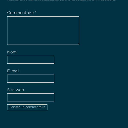
Commentaire
*
Nom
E-mail
Site web