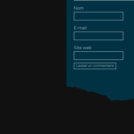
Nom
E-mail
Site web