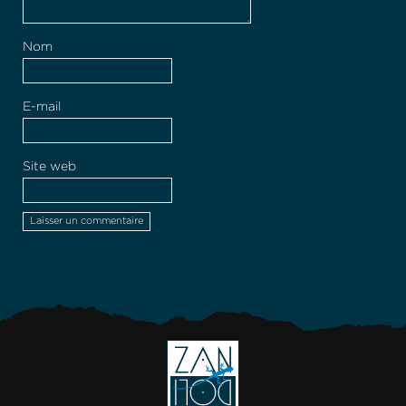
Nom
E-mail
Site web