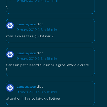
9 mars 2010 à 4 h 04 min
:)
dit :
Lamaunysson
9 mars 2010 à 8 h 16 min
mais il va se faire guillotiner ?
dit :
Lamaunysson
9 mars 2010 à 8 h 18 min
tiens un petit lezard sur unplus gros lezard à crête
!
dit :
Lamaunysson
9 mars 2010 à 8 h 18 min
attention ! il va se faire guillotiner