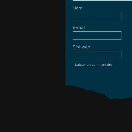
Nom
E-mail
Site web