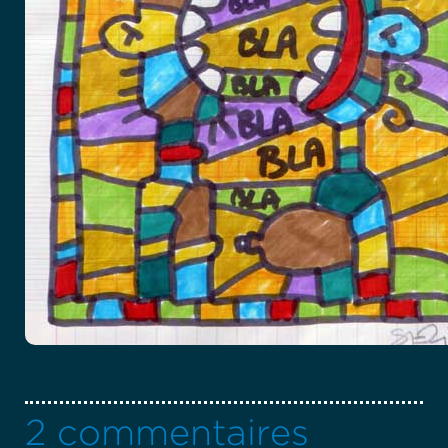
2 commentaires