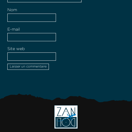
Nom
E-mail
Site web