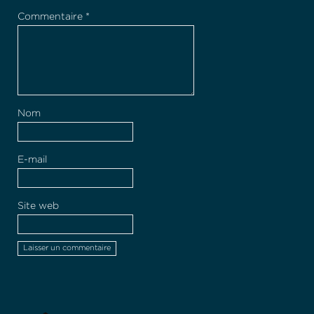
Commentaire
*
Nom
E-mail
Site web