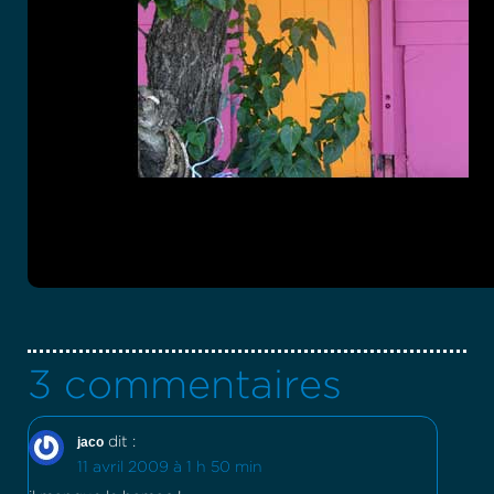
3 commentaires
jaco
dit :
11 avril 2009 à 1 h 50 min