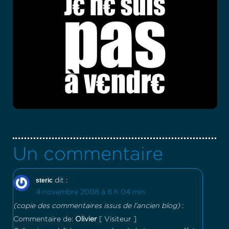
Un commentaire
steric
dit :
4 novembre 2008 à 8 h 04 min
(copie des commentaires issus de l’ancien blog)
:
Commentaire de:
Olivier
[ Visiteur ]