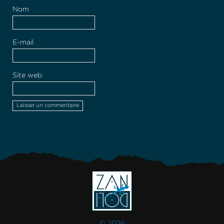
Nom
E-mail
Site web
© 2026