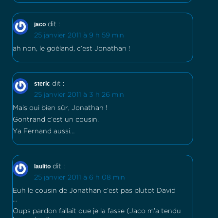
jaco
dit :
25 janvier 2011 à 9 h 59 min
ah non, le goéland, c’est Jonathan !
steric
dit :
25 janvier 2011 à 3 h 26 min
Mais oui bien sûr, Jonathan !
Gontrand c’est un cousin.
Ya Fernand aussi…
laulito
dit :
25 janvier 2011 à 6 h 08 min
Euh le cousin de Jonathan c’est pas plutot David
…
Oups pardon fallait que je la fasse (Jaco m’a tendu