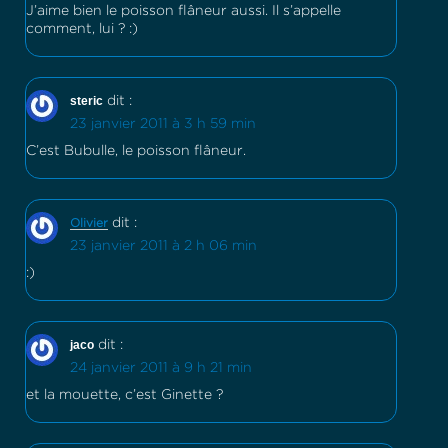
J’aime bien le poisson flâneur aussi. Il s’appelle
comment, lui ? :)
steric
dit :
23 janvier 2011 à 3 h 59 min
C’est Bubulle, le poisson flâneur.
dit :
Olivier
23 janvier 2011 à 2 h 06 min
:)
jaco
dit :
24 janvier 2011 à 9 h 21 min
et la mouette, c’est Ginette ?