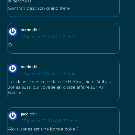
la perche !)
Gontran c’est son grand frère.
steric
dit :
25 janvier 2011 à 7 h 21 min
:D
steric
dit :
25 janvier 2011 à 7 h 24 min
…et dans le ventre de la belle Hélène, bien sûr il y a
Jonas aussi qui voyage en classe affaire sur Air
Baleine.
jaco
dit :
25 janvier 2011 à 8 h 39 min
Alors Jonas est une bonne poire ?