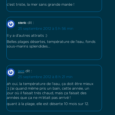
c’est triste, la mer sans grande marée !
steric
dit :
25 septembre 2012 à 5 h 56 min
Il y a d’autres attraits :)
Belles plages désertes, température de l’eau, fonds
sous-marins splendides…
dit :
jaco
25 septembre 2012 à 8 h 21 min
ah oui, la température de l’eau, ça doit être mieux
:) j’ai quand même pris un bain, cette année, un
jour où il faisait très chaud, mais ça faisait des
années que ça ne m’était pas arrivé !
quant à la plage, elle est déserte 10 mois sur 12.