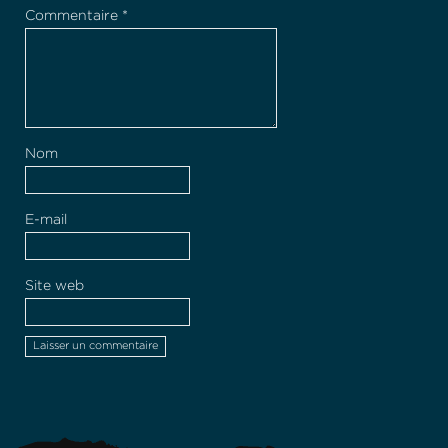
Commentaire
*
Nom
E-mail
Site web