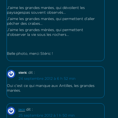
J’aime les grandes marées, qui dévoilent les
paysagespas souvent observés…
J’aime les grandes marées, qui permettent d’aller
pêcher des crabes…
J’aime les grandes mérées, qui permettent
d’observer la vie sous les rochers…
Belle photo, merci Stéric !
steric
dit :
24 septembre 2012 à 6 h 52 min
Oui c’est ce qui manque aux Antilles, les grandes
marées.
dit :
jaco
25 septembre 2012 à 1 h 50 min