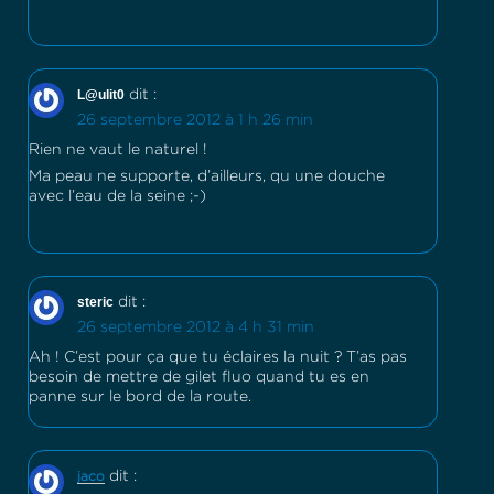
L@ulit0
dit :
26 septembre 2012 à 1 h 26 min
Rien ne vaut le naturel !
Ma peau ne supporte, d’ailleurs, qu une douche
avec l’eau de la seine ;-)
steric
dit :
26 septembre 2012 à 4 h 31 min
Ah ! C’est pour ça que tu éclaires la nuit ? T’as pas
besoin de mettre de gilet fluo quand tu es en
panne sur le bord de la route.
dit :
jaco