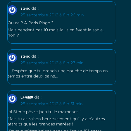
steric
dit :
25 septembre 2012 à 8 h 26 min
Ou ça ? A Paris Plage ?
Mais pendant ces 10 mois-là ils enlèvent le sable,
non ?
steric
dit :
25 septembre 2012 à 8 h 27 min
…J’espère que tu prends une douche de temps en
temps entre deux bains…
L@ulit0
dit :
25 septembre 2012 à 8 h 51 min
lol Stéric pôvre jaco tu le malmènes !
Mais tu as raison heureusement qu’il y a d’autres
attraits que les grandes marées !