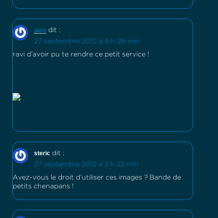
dit :
jaco
27 septembre 2012 à 9 h 28 min
ravi d’avoir pu te rendre ce petit service !
steric
dit :
27 septembre 2012 à 2 h 22 min
Avez-vous le droit d’utiliser ces images ? Bande de
petits chenapans !