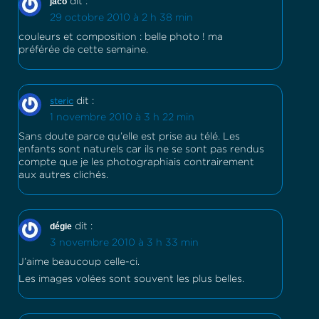
jaco
dit :
29 octobre 2010 à 2 h 38 min
couleurs et composition : belle photo ! ma
préférée de cette semaine.
dit :
steric
1 novembre 2010 à 3 h 22 min
Sans doute parce qu’elle est prise au télé. Les
enfants sont naturels car ils ne se sont pas rendus
compte que je les photographiais contrairement
aux autres clichés.
dégie
dit :
3 novembre 2010 à 3 h 33 min
J’aime beaucoup celle-ci.
Les images volées sont souvent les plus belles.