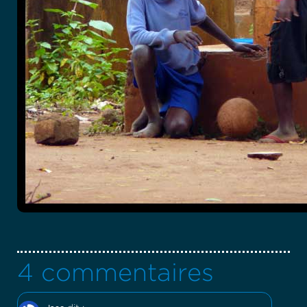
4 commentaires