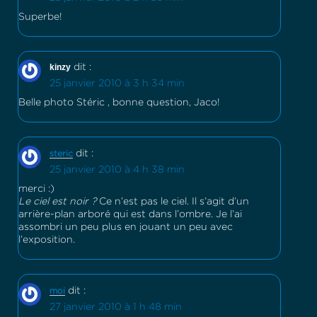
Superbe!
kinzy
dit :
25 janvier 2010 à 3 h 34 min
Belle photo Stéric , bonne question, Jaco!
dit :
steric
25 janvier 2010 à 4 h 38 min
merci :)
Le ciel est noir ?
Ce n’est pas le ciel. Il s’agit d’un
arrière-plan arboré qui est dans l’ombre. Je l’ai
assombri un peu plus en jouant un peu avec
l’exposition.
dit :
moi
27 janvier 2010 à 1 h 48 min