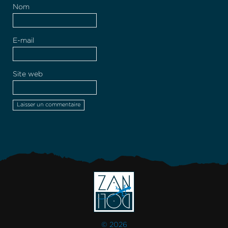
Nom
E-mail
Site web
© 2026