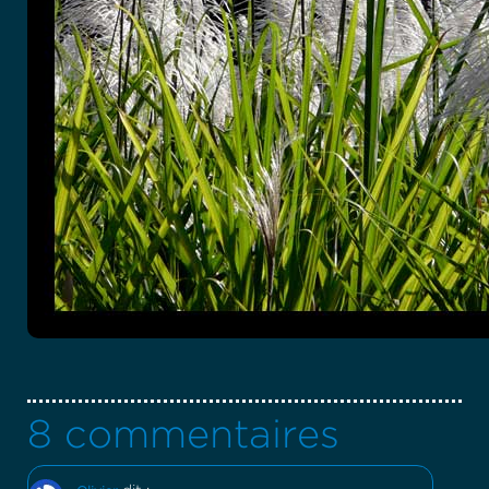
8 commentaires