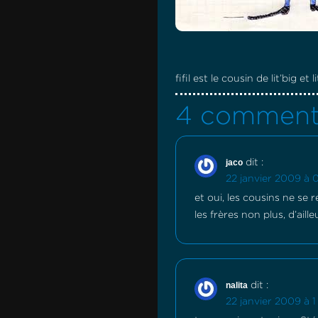
fifil est le cousin de lit’big et
4 comment
jaco
dit :
22 janvier 2009 à 
et oui, les cousins ne se
les frères non plus, d’aille
nalita
dit :
22 janvier 2009 à 1