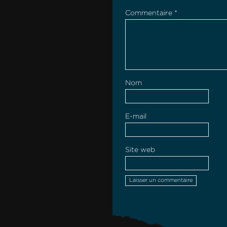
Commentaire
*
Nom
E-mail
Site web