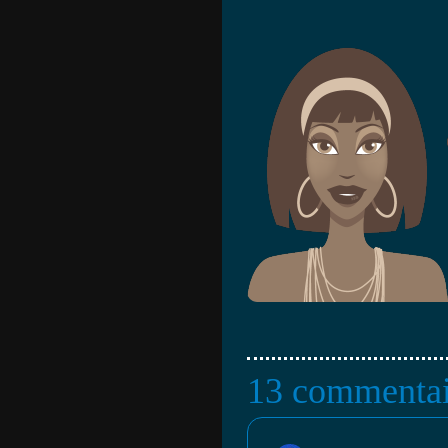
13 commentai