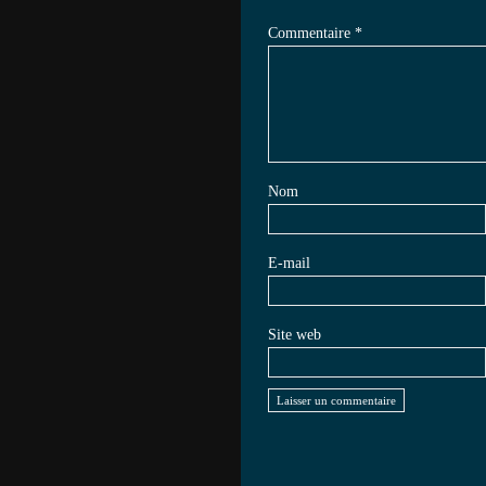
Commentaire
*
Nom
E-mail
Site web