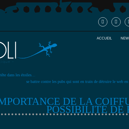
ACCUEIL
NEW
 tête dans les étoiles…
se battre contre les pubs qui sont en train de détruire le web en
IMPORTANCE DE LA COIF
POSSIBILITÉ DE