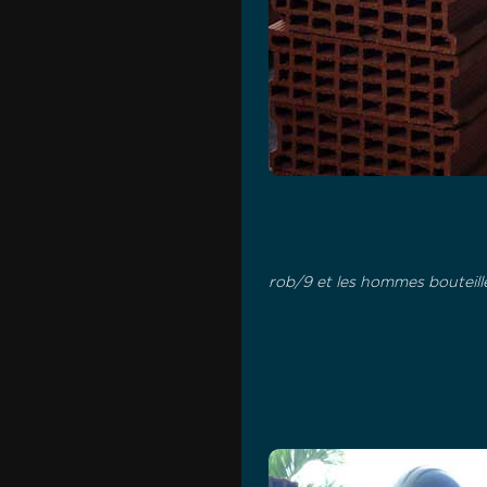
rob/9 et les hommes bouteill