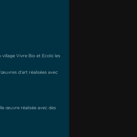
village Vivre Bio et Ecolo les
’œuvres d’art réalisées avec
lle œuvre réalisée avec des