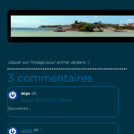
cliquer sur l’image pour entrer dedans :)
3 commentaires
dégie
dit :
26 juin 2010 à 8 h 09 min
Souvenirs…
dit :
Olivier