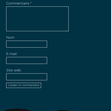
Commentaire
*
Nom
E-mail
Site web