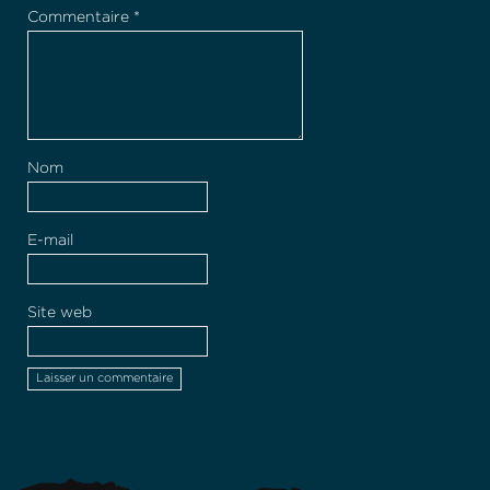
Commentaire
*
Nom
E-mail
Site web