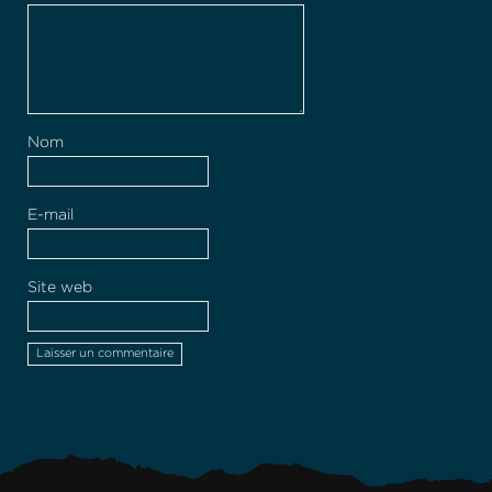
Nom
E-mail
Site web