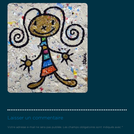
Laisser un commentaire
Votre adresse e-mail ne sera pas publiée.
Les champs obligatoires sont indiqués avec
*