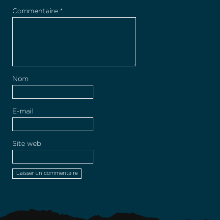
Commentaire
*
Nom
E-mail
Site web