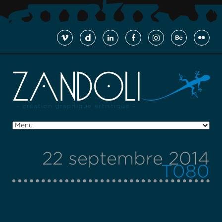
22 septembre 2014
T080