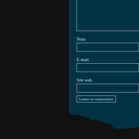
Nom
E-mail
Site web