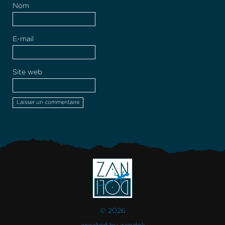
Nom
E-mail
Site web
© 2026