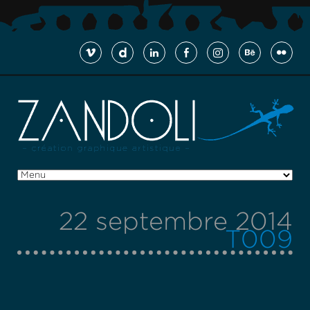
22 septembre 2014
T009