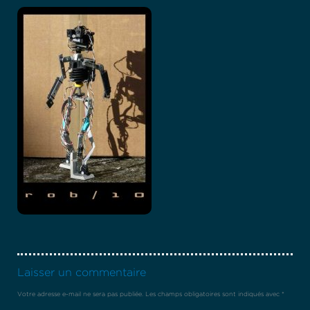
Laisser un commentaire
Votre adresse e-mail ne sera pas publiée.
Les champs obligatoires sont indiqués avec
*