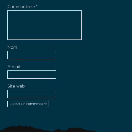
Commentaire
*
Nom
E-mail
Site web