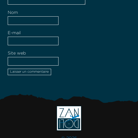
Nom
E-mail
Site web