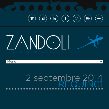
2 septembre 2014
REQUIN01