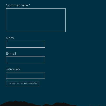
Commentaire
*
Nom
E-mail
Site web