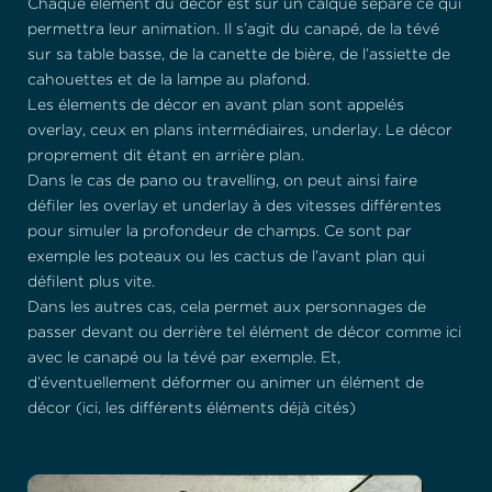
Chaque élément du décor est sur un calque séparé ce qui
permettra leur animation. Il s’agit du canapé, de la tévé
sur sa table basse, de la canette de bière, de l’assiette de
cahouettes et de la lampe au plafond.
Les élements de décor en avant plan sont appelés
overlay, ceux en plans intermédiaires, underlay. Le décor
proprement dit étant en arrière plan.
Dans le cas de pano ou travelling, on peut ainsi faire
défiler les overlay et underlay à des vitesses différentes
pour simuler la profondeur de champs. Ce sont par
exemple les poteaux ou les cactus de l’avant plan qui
défilent plus vite.
Dans les autres cas, cela permet aux personnages de
passer devant ou derrière tel élément de décor comme ici
avec le canapé ou la tévé par exemple. Et,
d’éventuellement déformer ou animer un élément de
décor (ici, les différents éléments déjà cités)