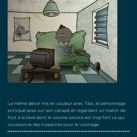
Le même décor mis en couleur avec Tibo, le personnage
principal assis sur son canapé et regardant un match de
foot à la tévé dont le volume sonore est trop fort ce qui
occasionne des nuisances pour le voisinage.