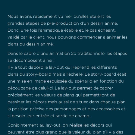
Nous avons rapidement vu hier qu’elles étaient les
grandes étapes de pré-production d’un dessin animé.
Donc, une fois l’animatique établie et, le cas échéant,
validé par le client, nous pouvons commencer à animer les
plans du dessin animé.
Dans le cadre d’une animation 2d traditionnelle, les étapes
se décomposent ainsi :
Il y a tout dabord le lay-out qui reprend les différents
plans du story-board mais à l’échelle. Le story-board était
une mise en image esquissée du scénario en fonction du
découpage de celui-ci. Le lay-out permet de cadrer
précisément les valeurs de plans qui permettront de
dessiner les décors mais aussi de situer dans chaque plan
la position précise des personnages et des accessoires et,
si besoin leur entrée et sortie de champ.
Conjointement au lay-out, on réalise les décors qui
peuvent être plus grand que la valeur du plan s’il y a des