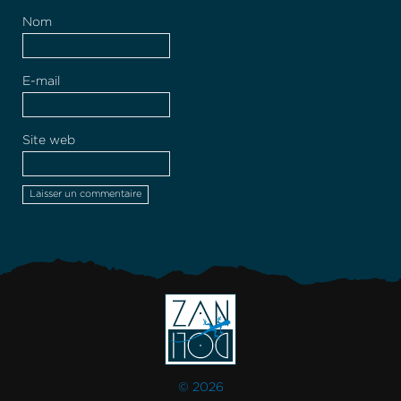
Nom
E-mail
Site web
© 2026