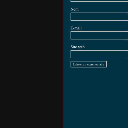
Nom
E-mail
Site web